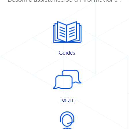
Guides
Forum